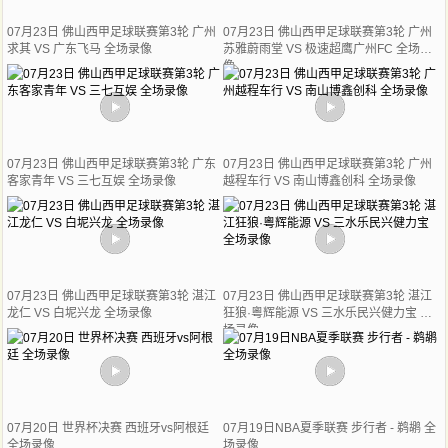
07月23日 佛山西甲足球联赛第3轮 广州
07月23日 佛山西甲足球联赛第3轮 广州
求其 VS 广东飞马 全场录像
苏雅蔚雨堂 VS 极速超鹰广州FC 全场录
像
07月23日 佛山西甲足球联赛第3轮 广东
07月23日 佛山西甲足球联赛第3轮 广州
客家青年 VS 三七互娱 全场录像
越程车行 VS 南山博鑫创科 全场录像
07月23日 佛山西甲足球联赛第3轮 湛江
07月23日 佛山西甲足球联赛第3轮 湛江
龙仁 VS 白坭兴龙 全场录像
狂狼·粵辉能源 VS 三水乐民兴健力宝 全
场录像
07月20日 世界杯决赛 西班牙vs阿根廷
07月19日NBA夏季联赛 步行者 - 鹈鹕 全
全场录像
场录像