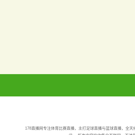
178直播网专注体育比赛直播，主打足球直播与篮球直播，全