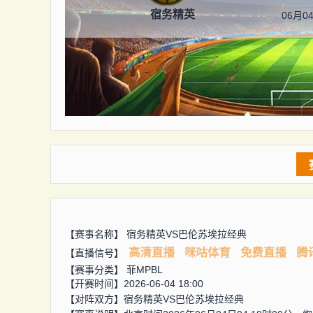
宿务精英
06月04
【赛事名称】
宿务精英VS巴伦苏埃拉经典
高清直播
咪咕体育
免费直播
腾
【直播信号】
【赛事分类】
菲MPBL
【开赛时间】2026-06-04 18:00
【对阵双方】
宿务精英VS巴伦苏埃拉经典