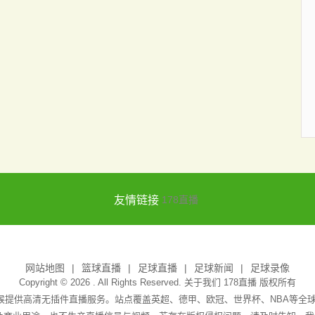
友情链接
178直播
网站地图
篮球直播
足球直播
足球新闻
足球录像
Copyright © 2026 . All Rights Reserved. 关于我们
178直播
版权所有
天候提供高清无插件直播服务。站点覆盖英超、德甲、欧冠、世界杯、NBA等全