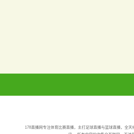
178直播网专注体育比赛直播，主打足球直播与篮球直播，全