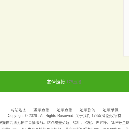
友情链接
178直播
网站地图
篮球直播
足球直播
足球新闻
足球录像
Copyright © 2026 . All Rights Reserved. 关于我们
178直播
版权所有
天候提供高清无插件直播服务。站点覆盖英超、德甲、欧冠、世界杯、NBA等全