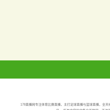
178直播网专注体育比赛直播，主打足球直播与篮球直播，全