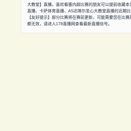
大教堂】直播，喜欢看塞内超比赛的朋友可以提前收藏本
直播、卡萨体育直播、AS达喀尔圣心大教堂直播的近期
【友好提示】部分比赛将在赛前更新，可能需要您在比赛
都无效，请进入178直播网查看最新直播信号。