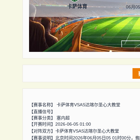
卡萨体育
06月05
【赛事名称】
卡萨体育VSAS达喀尔圣心大教堂
【直播信号】
【赛事分类】
塞内超
【开赛时间】2026-06-05 01:00
【对阵双方】
卡萨体育VSAS达喀尔圣心大教堂
【赛事说明】北京时间2026年06月05日05 01时00