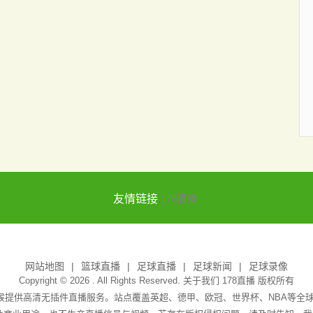
友情链接
178直播
网站地图
篮球直播
足球直播
足球新闻
足球录像
Copyright © 2026 . All Rights Reserved. 关于我们
178直播
版权所有
天候提供高清无插件直播服务。站点覆盖英超、德甲、欧冠、世界杯、NBA等全