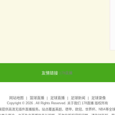
友情链接
178直播
网站地图
篮球直播
足球直播
足球新闻
足球录像
Copyright © 2026 . All Rights Reserved. 关于我们
178直播
版权所有
天候提供高清无插件直播服务。站点覆盖英超、德甲、欧冠、世界杯、NBA等全