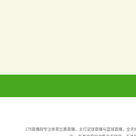
178直播网专注体育比赛直播，主打足球直播与篮球直播，全