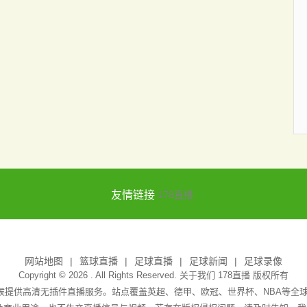
友情链接
178直播
网站地图
篮球直播
足球直播
足球新闻
足球录像
Copyright © 2026 . All Rights Reserved. 关于我们
178直播
版权所有
天候提供高清无插件直播服务。站点覆盖英超、德甲、欧冠、世界杯、NBA等全