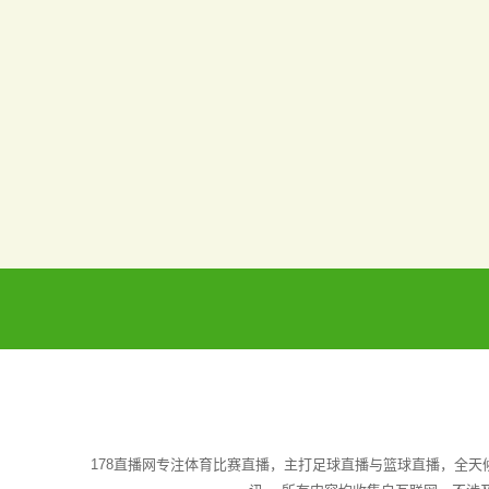
178直播网专注体育比赛直播，主打足球直播与篮球直播，全