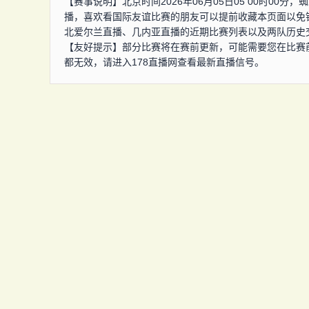
【赛事说明】北京时间2026年06月05日05 00时0
播，喜欢看国际友谊比赛的朋友可以提前收藏本页面以免
北爱尔兰直播、几内亚直播的近期比赛列表以及两队历史
【友好提示】部分比赛将在赛前更新，可能需要您在比赛
都无效，请进入178直播网查看最新直播信号。