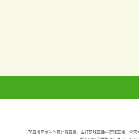
178直播网专注体育比赛直播，主打足球直播与篮球直播，全