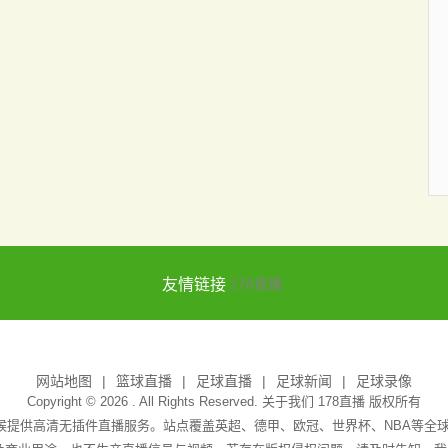
友情链接
178直播
网站地图
篮球直播
足球直播
足球新闻
足球录像
Copyright © 2026 . All Rights Reserved. 关于我们
178直播
版权所有
天候提供高清无插件直播服务。站点覆盖英超、德甲、欧冠、世界杯、NBA等全