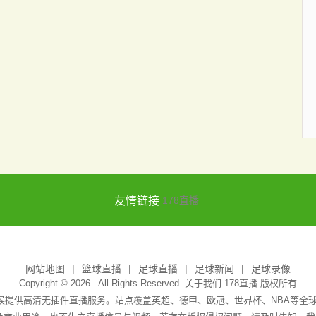
友情链接
178直播
网站地图
篮球直播
足球直播
足球新闻
足球录像
Copyright © 2026 . All Rights Reserved. 关于我们
178直播
版权所有
天候提供高清无插件直播服务。站点覆盖英超、德甲、欧冠、世界杯、NBA等全