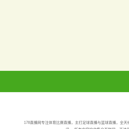
178直播网专注体育比赛直播，主打足球直播与篮球直播，全