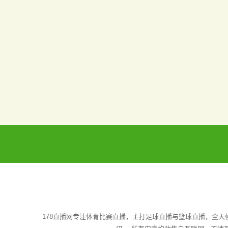
178直播网专注体育比赛直播，主打足球直播与篮球直播，全