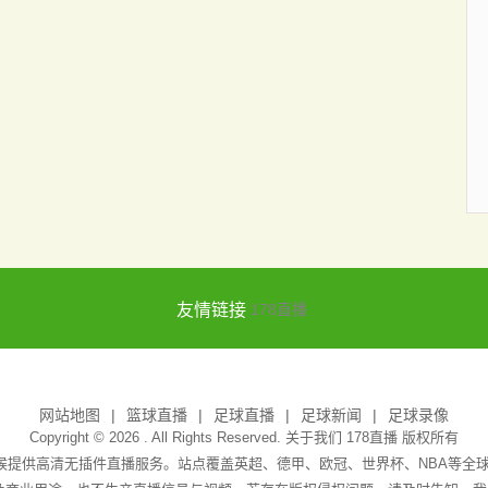
友情链接
178直播
网站地图
篮球直播
足球直播
足球新闻
足球录像
Copyright © 2026 . All Rights Reserved. 关于我们
178直播
版权所有
天候提供高清无插件直播服务。站点覆盖英超、德甲、欧冠、世界杯、NBA等全