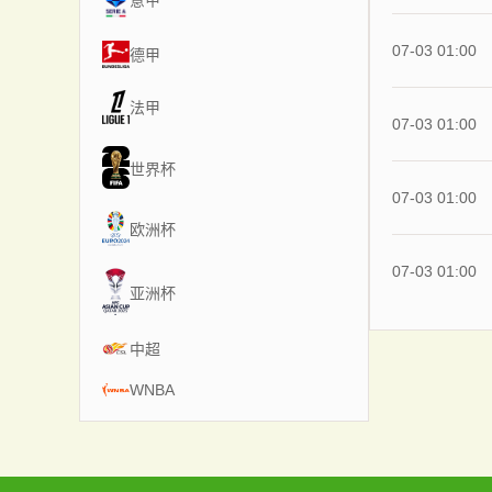
意甲
07-03 01:00
德甲
法甲
07-03 01:00
世界杯
07-03 01:00
欧洲杯
07-03 01:00
亚洲杯
中超
WNBA