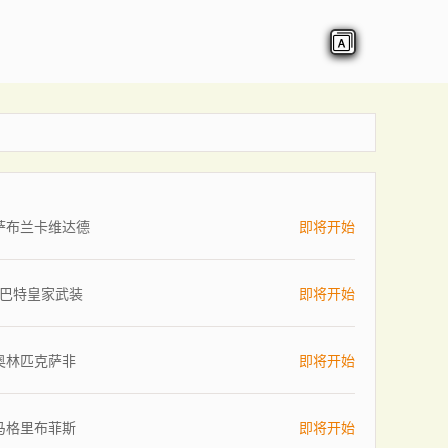
萨布兰卡维达德
即将开始
巴特皇家武装
即将开始
奥林匹克萨非
即将开始
马格里布菲斯
即将开始