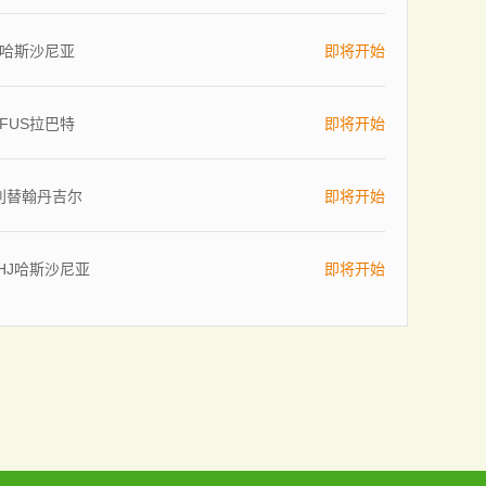
哈斯沙尼亚
即将开始
FUS拉巴特
即将开始
利替翰丹吉尔
即将开始
HJ哈斯沙尼亚
即将开始