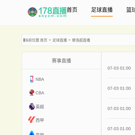
首页
足球直播
篮
当前位置:
首页
足球直播
摩洛超直播
赛事直播
07-03 01:00
NBA
07-03 01:00
CBA
英超
07-03 01:00
西甲
07-03 01:00