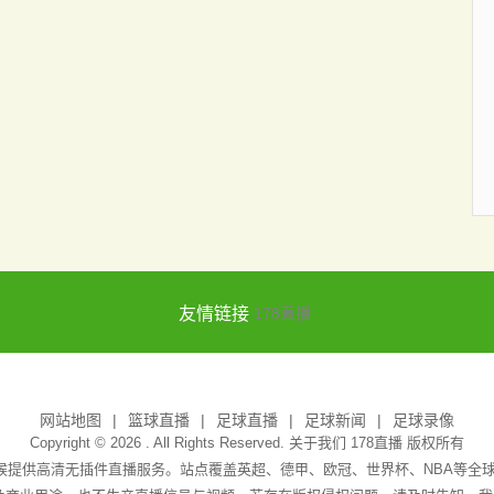
友情链接
178直播
网站地图
篮球直播
足球直播
足球新闻
足球录像
Copyright © 2026 . All Rights Reserved. 关于我们
178直播
版权所有
天候提供高清无插件直播服务。站点覆盖英超、德甲、欧冠、世界杯、NBA等全