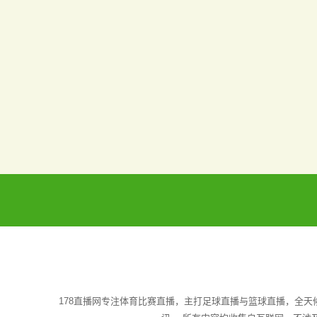
178直播网专注体育比赛直播，主打足球直播与篮球直播，全