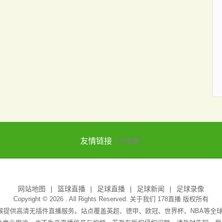
友情链接
178直播
网站地图
篮球直播
足球直播
足球新闻
足球录像
Copyright © 2026 . All Rights Reserved. 关于我们
178直播
版权所有
天候提供高清无插件直播服务。站点覆盖英超、德甲、欧冠、世界杯、NBA等全