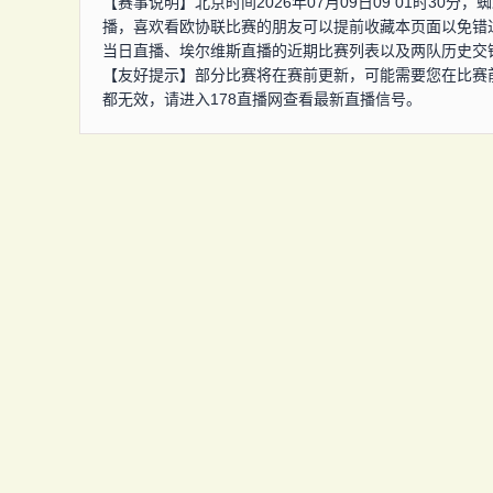
【赛事说明】北京时间2026年07月09日09 01时3
播，喜欢看欧协联比赛的朋友可以提前收藏本页面以免错
当日直播、埃尔维斯直播的近期比赛列表以及两队历史交
【友好提示】部分比赛将在赛前更新，可能需要您在比赛
都无效，请进入178直播网查看最新直播信号。