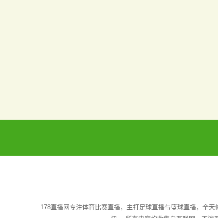
178直播网专注体育比赛直播，主打足球直播与篮球直播，全