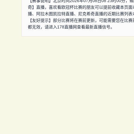
【赛事说明】北京时间2026年07月08日08 23时0
奇】直播，喜欢看欧冠杯比赛的朋友可以提前收藏本页面
播、阿拉木图凯拉特直播、尼克希奇直播的近期比赛列表
【友好提示】部分比赛将在赛前更新，可能需要您在比赛
都无效，请进入178直播网查看最新直播信号。