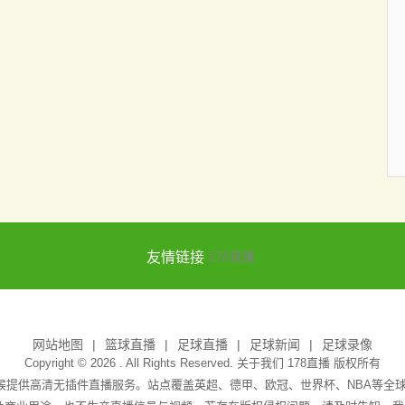
友情链接
178直播
网站地图
篮球直播
足球直播
足球新闻
足球录像
Copyright © 2026 . All Rights Reserved. 关于我们
178直播
版权所有
天候提供高清无插件直播服务。站点覆盖英超、德甲、欧冠、世界杯、NBA等全