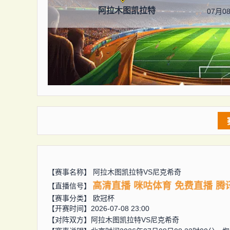
阿拉木图凯拉特
07月08
【赛事名称】
阿拉木图凯拉特VS尼克希奇
高清直播
咪咕体育
免费直播
腾
【直播信号】
【赛事分类】
欧冠杯
【开赛时间】2026-07-08 23:00
【对阵双方】
阿拉木图凯拉特VS尼克希奇