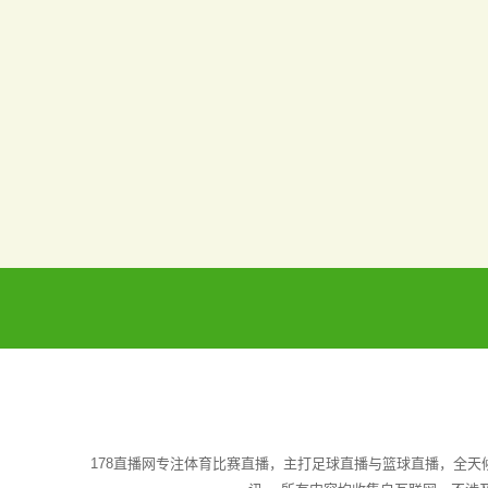
178直播网专注体育比赛直播，主打足球直播与篮球直播，全