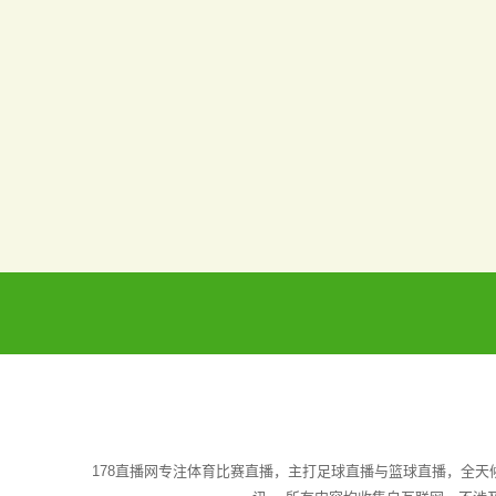
178直播网专注体育比赛直播，主打足球直播与篮球直播，全