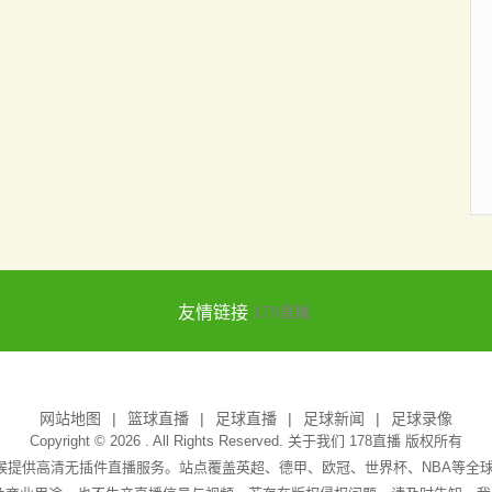
友情链接
178直播
网站地图
篮球直播
足球直播
足球新闻
足球录像
Copyright © 2026 . All Rights Reserved. 关于我们
178直播
版权所有
天候提供高清无插件直播服务。站点覆盖英超、德甲、欧冠、世界杯、NBA等全