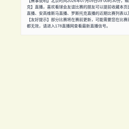
【赛事说明】北京时间2026年07月09日09 00时3
克】直播，喜欢看球会友谊比赛的朋友可以提前收藏本页
直播、安高维斯马直播、罗斯托克直播的近期比赛列表以
【友好提示】部分比赛将在赛前更新，可能需要您在比赛
都无效，请进入178直播网查看最新直播信号。