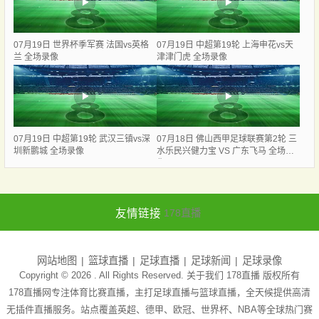
07月19日 世界杯季军赛 法国vs英格
07月19日 中超第19轮 上海申花vs天
兰 全场录像
津津门虎 全场录像
07月19日 中超第19轮 武汉三镇vs深
07月18日 佛山西甲足球联赛第2轮 三
圳新鹏城 全场录像
水乐民兴健力宝 VS 广东飞马 全场录
像
友情链接
178直播
网站地图
篮球直播
足球直播
足球新闻
足球录像
Copyright © 2026 . All Rights Reserved. 关于我们
178直播
版权所有
178直播网专注体育比赛直播，主打足球直播与篮球直播，全天候提供高清
无插件直播服务。站点覆盖英超、德甲、欧冠、世界杯、NBA等全球热门赛