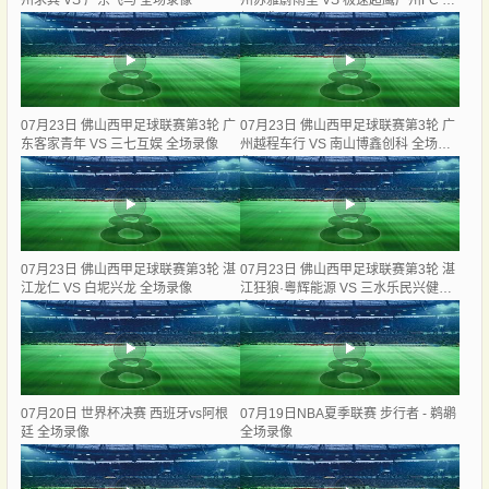
州求其 VS 广东飞马 全场录像
州苏雅蔚雨堂 VS 极速超鹰广州FC 全
场录像
07月23日 佛山西甲足球联赛第3轮 广
07月23日 佛山西甲足球联赛第3轮 广
东客家青年 VS 三七互娱 全场录像
州越程车行 VS 南山博鑫创科 全场录
像
07月23日 佛山西甲足球联赛第3轮 湛
07月23日 佛山西甲足球联赛第3轮 湛
江龙仁 VS 白坭兴龙 全场录像
江狂狼·粵辉能源 VS 三水乐民兴健力
宝 全场录像
07月20日 世界杯决赛 西班牙vs阿根
07月19日NBA夏季联赛 步行者 - 鹈鹕
廷 全场录像
全场录像