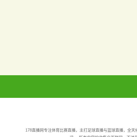
178直播网专注体育比赛直播，主打足球直播与篮球直播，全