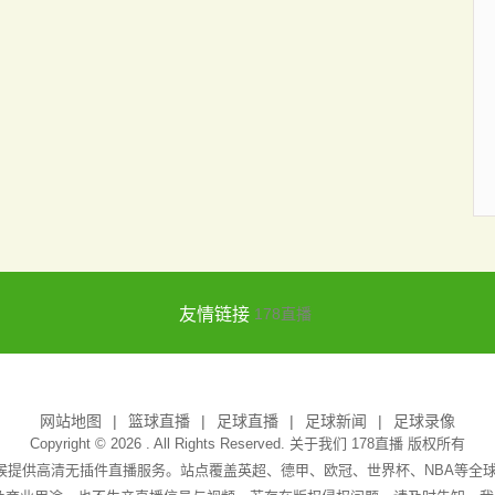
友情链接
178直播
网站地图
篮球直播
足球直播
足球新闻
足球录像
Copyright © 2026 . All Rights Reserved. 关于我们
178直播
版权所有
天候提供高清无插件直播服务。站点覆盖英超、德甲、欧冠、世界杯、NBA等全