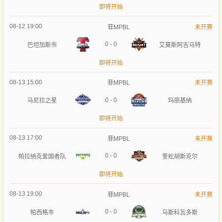
即将开始
08-12 19:00
菲MPBL
未开赛
0
-
0
巴坦加斯市
艾莫斯阿吉马特
即将开始
08-13 15:00
菲MPBL
未开赛
0
-
0
马尼拉之星
玛丽基纳
即将开始
08-13 17:00
菲MPBL
未开赛
0
-
0
帕拉纳克爱国者队
奎松胡斯克尔
即将开始
08-13 19:00
菲MPBL
未开赛
0
-
0
帕西格市
马斯科瓦多斯