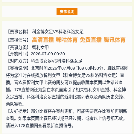
赛事说明
【赛事名称】
科金博女足VS科洛科洛女足
高清直播
咪咕体育
免费直播
腾讯体育
【直播信号】
【赛事分类】
智利女甲
【开赛时间】2026-07-09 00:30
【对阵双方】
科金博女足VS科洛科洛女足
【赛事说明】北京时间2026年07月09日09 00时30分，蜘蛛直播网
将为您准时在线播放智利女甲【科金博女足VS科洛科洛女足】直
播，喜欢看智利女甲比赛的朋友可以提前收藏本页面以免错过直
播。178直播网还为您在本页面索引了相关智利女甲直播、科金博
女足直播、科洛科洛女足直播的近期比赛列表以及两队历史交锋、
两队赛程。
【友好提示】部分比赛将在赛前更新，可能需要您在比赛前再刷新
查看。如果本页面比赛已经过期已经过期，或者以上信号都无效，
请进入178直播网查看最新直播信号。