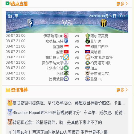
热点直播
更多
也门甲
2026年08月07日 21:00
VS
vs
08-07 21:00
伊蒂哈德IBB
阿尔亚莫克
vs
08-07 21:00
哈德拉玛特
艾毕达
vs
08-07 21:00
新加坡
印度尼西亚
vs
08-07 21:00
越南
柬埔寨
vs
08-07 21:00
布哈拉大学
FK加扎尔肯特
vs
08-07 21:00
费尔干纳大学
柏克塔哥B队
vs
08-07 21:00
卡塔库尔甘
加云
vs
08-07 21:00
洛钦
奇兹里克FC
vs
08-07 21:00
比克波德
雅潘FK
资讯推荐
更多
1
曼联夏窗引援遇阻：皇马双星拒投，英超双目标要价超亿，卡里克转正路添堵？
2
Bleacher Report晒2026届新秀夏联评分：布泽尔、威尔逊、伦德博格摘A
3
骑记聊老詹：论情感羁绊，骑士是其他下家比不了的
4
时隔16年！西班牙加时绝杀10人阿根廷 重登世界杯之巅