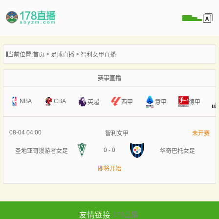
当前位置:
首页
足球直播
智利女甲直播
播
播
赛事直播
像
NBA
CBA
意甲
英超
西甲
德甲
闻
08-04 04:00
智利女甲
未开赛
0
-
0
圣地亚哥漫游者女足
华奇巴托女足
即将开始
友情链接
178直播