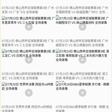
07月23日 佛山西甲足球联赛第3轮 广州
07月23日 佛山西甲足球联赛第3轮 广州
求其 VS 广东飞马 全场录像
苏雅蔚雨堂 VS 极速超鹰广州FC 全场录
像
07月23日 佛山西甲足球联赛第3轮 广东
07月23日 佛山西甲足球联赛第3轮 广州
客家青年 VS 三七互娱 全场录像
越程车行 VS 南山博鑫创科 全场录像
07月23日 佛山西甲足球联赛第3轮 湛江
07月23日 佛山西甲足球联赛第3轮 湛江
龙仁 VS 白坭兴龙 全场录像
狂狼·粵辉能源 VS 三水乐民兴健力宝 全
场录像
07月20日 世界杯决赛 西班牙vs阿根廷
07月19日NBA夏季联赛 步行者 - 鹈鹕 全
全场录像
场录像