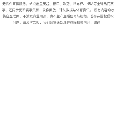
无插件直播服务。站点覆盖英超、德甲、欧冠、世界杯、NBA等全球热门赛
事，还同步更新赛事集锦、录像回放、球队数据与体育资讯。 所有内容均收
集自互联网，不涉及商业用途，也不生产直播信号与视频。若存在版权侵权
问题，请及时告知，我们会快速处理并移除相关内容，谢谢！