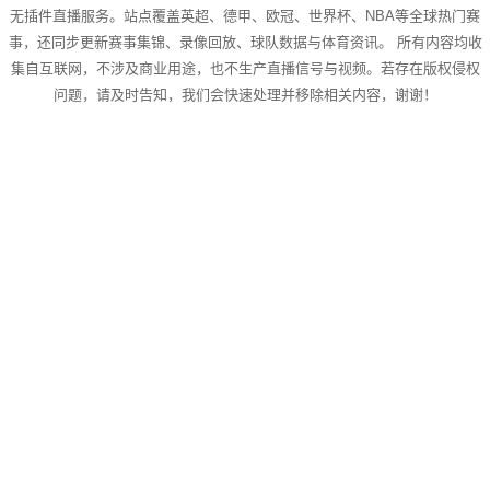
无插件直播服务。站点覆盖英超、德甲、欧冠、世界杯、NBA等全球热门赛
事，还同步更新赛事集锦、录像回放、球队数据与体育资讯。 所有内容均收
集自互联网，不涉及商业用途，也不生产直播信号与视频。若存在版权侵权
问题，请及时告知，我们会快速处理并移除相关内容，谢谢！