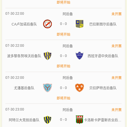
即将开始
07-30 22:00
阿后备
未开赛
0
-
0
CA卢加诺后备队
巴拉斯图尔后备队
即将开始
07-30 22:00
阿后备
未开赛
0
-
0
波多黎各努埃沃后备队
西班牙语中央后备队
即将开始
07-30 22:00
阿后备
未开赛
0
-
0
尤潘基后备队
贝拉萨特吉后备队
即将开始
07-30 23:00
阿后备
未开赛
0
-
0
阿特兰大竞技后备队
卡洛斯卡萨雷斯农业后备队