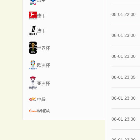
意甲
08-01 22:00
德甲
法甲
08-01 23:00
世界杯
08-01 23:00
欧洲杯
08-01 23:05
亚洲杯
08-01 23:30
中超
WNBA
08-01 23:30