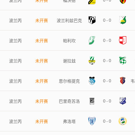
0
-
0
波兰丙
未开赛
福沃德
0
-
0
波兰丙
未开赛
波兰利兹巴克
0
-
0
波兰丙
未开赛
帕利坎
0
-
0
波兰丙
未开赛
谢拉玆
0
-
0
波兰丙
未开赛
恩尔格提克
韦
0
-
0
波兰丙
未开赛
巴里奇苏洛
0
-
0
波兰丙
未开赛
弗洛塔