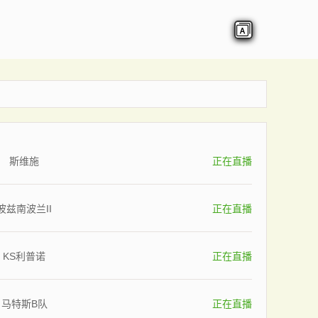
斯维施
正在直播
波兹南波兰II
正在直播
KS利普诺
正在直播
马特斯B队
正在直播