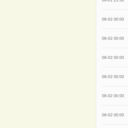
08-01 23:30
08-02 00:00
08-02 00:00
08-02 00:00
08-02 00:00
08-02 00:00
08-02 00:00