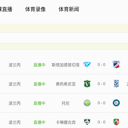
球直播
体育录像
体育新闻
0
-
0
波兰丙
直播中
斯塔加德甚切青
0
-
0
波兰丙
直播中
弗热希尼亚
0
-
0
波兰丙
直播中
托伦
0
-
0
波兰丙
直播中
卡琳娜古宾