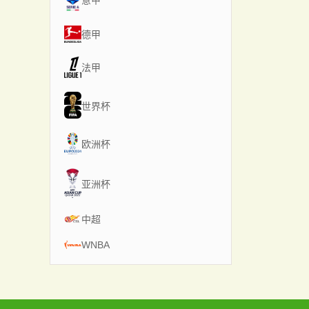
意甲
德甲
法甲
世界杯
欧洲杯
亚洲杯
中超
WNBA