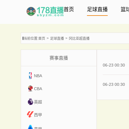
首页
足球直播
篮
当前位置:
首页
足球直播
冈比亚超直播
赛事直播
06-23 00:30
NBA
06-23 00:30
CBA
英超
西甲