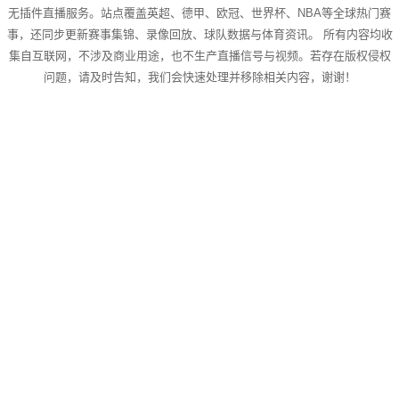
无插件直播服务。站点覆盖英超、德甲、欧冠、世界杯、NBA等全球热门赛
事，还同步更新赛事集锦、录像回放、球队数据与体育资讯。 所有内容均收
集自互联网，不涉及商业用途，也不生产直播信号与视频。若存在版权侵权
问题，请及时告知，我们会快速处理并移除相关内容，谢谢！