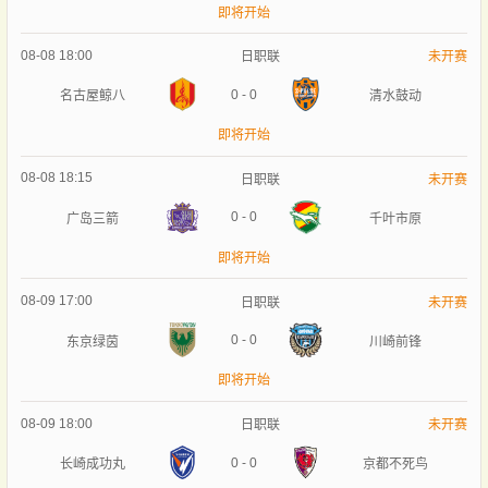
即将开始
08-08 18:00
日职联
未开赛
0
-
0
名古屋鲸八
清水鼓动
即将开始
08-08 18:15
日职联
未开赛
0
-
0
广岛三箭
千叶市原
即将开始
08-09 17:00
日职联
未开赛
0
-
0
东京绿茵
川崎前锋
即将开始
08-09 18:00
日职联
未开赛
0
-
0
长崎成功丸
京都不死鸟