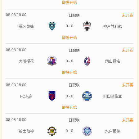
即将开始
08-08 18:00
日职联
未开赛
0
-
0
福冈黄蜂
神户胜利船
即将开始
08-08 18:00
日职联
未开赛
0
-
0
大阪樱花
冈山绿雉
即将开始
08-08 18:00
日职联
未开赛
0
-
0
FC东京
町田泽维亚
即将开始
08-08 18:00
日职联
未开赛
0
-
0
柏太阳神
水户蜀葵