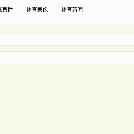
球直播
体育录像
体育新闻