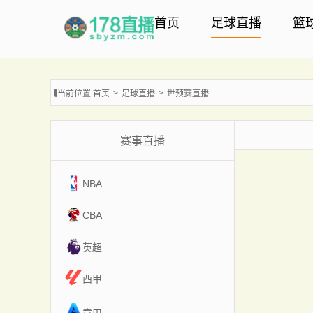
首页
足球直播
篮
当前位置:
首页
足球直播
世预赛直播
赛事直播
NBA
CBA
英超
西甲